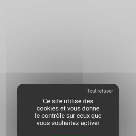
Tout refuser
Ce site utilise des
cookies et vous donne
le contrôle sur ceux que
vous souhaitez activer