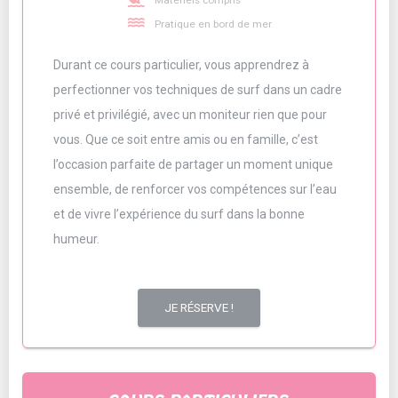
Matériels compris
water
Pratique en bord de mer
Durant ce cours particulier, vous apprendrez à
perfectionner vos techniques de surf dans un cadre
privé et privilégié, avec un moniteur rien que pour
vous. Que ce soit entre amis ou en famille, c’est
l’occasion parfaite de partager un moment unique
ensemble, de renforcer vos compétences sur l’eau
et de vivre l’expérience du surf dans la bonne
humeur.
JE RÉSERVE !